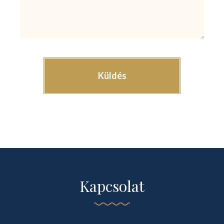
Kapcsolat