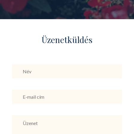
Üzenetküldés