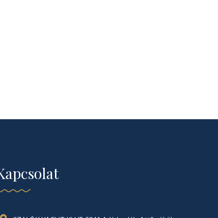
Kapcsolat